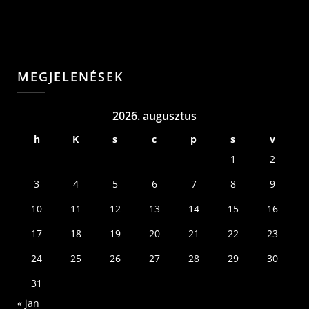
MEGJELENÉSEK
2026. augusztus
h
K
s
c
p
s
v
1
2
3
4
5
6
7
8
9
10
11
12
13
14
15
16
17
18
19
20
21
22
23
24
25
26
27
28
29
30
31
« jan