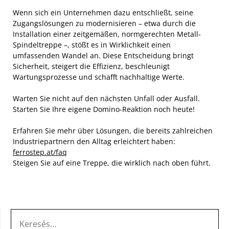
Wenn sich ein Unternehmen dazu entschließt, seine
Zugangslösungen zu modernisieren – etwa durch die
Installation einer zeitgemäßen, normgerechten Metall-
Spindeltreppe –, stößt es in Wirklichkeit einen
umfassenden Wandel an. Diese Entscheidung bringt
Sicherheit, steigert die Effizienz, beschleunigt
Wartungsprozesse und schafft nachhaltige Werte.
Warten Sie nicht auf den nächsten Unfall oder Ausfall.
Starten Sie Ihre eigene Domino-Reaktion noch heute!
Erfahren Sie mehr über Lösungen, die bereits zahlreichen
Industriepartnern den Alltag erleichtert haben:
ferrostep.at/faq
Steigen Sie auf eine Treppe, die wirklich nach oben führt.
KERESÉS: