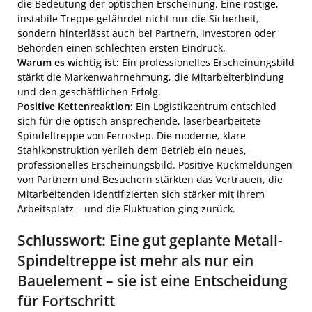
die Bedeutung der optischen Erscheinung. Eine rostige,
instabile Treppe gefährdet nicht nur die Sicherheit,
sondern hinterlässt auch bei Partnern, Investoren oder
Behörden einen schlechten ersten Eindruck.
Warum es wichtig ist:
Ein professionelles Erscheinungsbild
stärkt die Markenwahrnehmung, die Mitarbeiterbindung
und den geschäftlichen Erfolg.
Positive Kettenreaktion:
Ein Logistikzentrum entschied
sich für die optisch ansprechende, laserbearbeitete
Spindeltreppe von Ferrostep. Die moderne, klare
Stahlkonstruktion verlieh dem Betrieb ein neues,
professionelles Erscheinungsbild. Positive Rückmeldungen
von Partnern und Besuchern stärkten das Vertrauen, die
Mitarbeitenden identifizierten sich stärker mit ihrem
Arbeitsplatz – und die Fluktuation ging zurück.
Schlusswort: Eine gut geplante Metall-
Spindeltreppe ist mehr als nur ein
Bauelement – sie ist eine Entscheidung
für Fortschritt