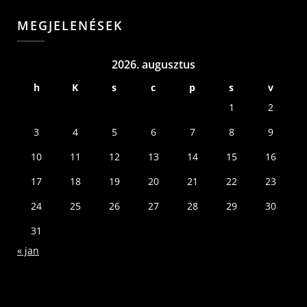
MEGJELENÉSEK
2026. augusztus
h
K
s
c
p
s
v
1
2
3
4
5
6
7
8
9
10
11
12
13
14
15
16
17
18
19
20
21
22
23
24
25
26
27
28
29
30
31
« jan