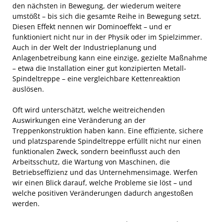
den nächsten in Bewegung, der wiederum weitere
umstößt – bis sich die gesamte Reihe in Bewegung setzt.
Diesen Effekt nennen wir Dominoeffekt – und er
funktioniert nicht nur in der Physik oder im Spielzimmer.
Auch in der Welt der Industrieplanung und
Anlagenbetreibung kann eine einzige, gezielte Maßnahme
– etwa die Installation einer gut konzipierten Metall-
Spindeltreppe – eine vergleichbare Kettenreaktion
auslösen.
Oft wird unterschätzt, welche weitreichenden
Auswirkungen eine Veränderung an der
Treppenkonstruktion haben kann. Eine effiziente, sichere
und platzsparende Spindeltreppe erfüllt nicht nur einen
funktionalen Zweck, sondern beeinflusst auch den
Arbeitsschutz, die Wartung von Maschinen, die
Betriebseffizienz und das Unternehmensimage. Werfen
wir einen Blick darauf, welche Probleme sie löst – und
welche positiven Veränderungen dadurch angestoßen
werden.