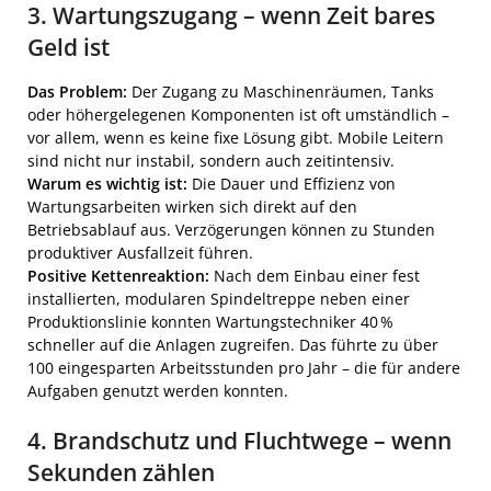
3. Wartungszugang – wenn Zeit bares
Geld ist
Das Problem:
Der Zugang zu Maschinenräumen, Tanks
oder höhergelegenen Komponenten ist oft umständlich –
vor allem, wenn es keine fixe Lösung gibt. Mobile Leitern
sind nicht nur instabil, sondern auch zeitintensiv.
Warum es wichtig ist:
Die Dauer und Effizienz von
Wartungsarbeiten wirken sich direkt auf den
Betriebsablauf aus. Verzögerungen können zu Stunden
produktiver Ausfallzeit führen.
Positive Kettenreaktion:
Nach dem Einbau einer fest
installierten, modularen Spindeltreppe neben einer
Produktionslinie konnten Wartungstechniker 40 %
schneller auf die Anlagen zugreifen. Das führte zu über
100 eingesparten Arbeitsstunden pro Jahr – die für andere
Aufgaben genutzt werden konnten.
4. Brandschutz und Fluchtwege – wenn
Sekunden zählen