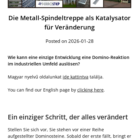
Die Metall-Spindeltreppe als Katalysator
für Veränderung
Posted on 2026-01-28
Wie kann eine einzige Entwicklung eine Domino-Reaktion
im industriellen Umfeld auslösen?
Magyar nyelvű oldalunkat
ide kattintva
találja.
You can find our English page by
clicking here
.
Ein einziger Schritt, der alles verändert
Stellen Sie sich vor, Sie stehen vor einer Reihe
aufgestellter Dominosteine. Sobald der erste fällt, bringt er