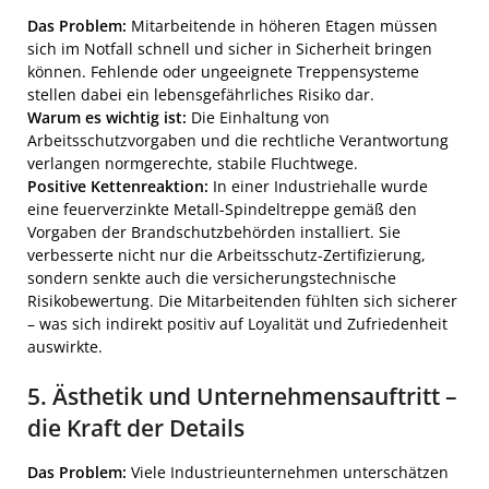
Das Problem:
Mitarbeitende in höheren Etagen müssen
sich im Notfall schnell und sicher in Sicherheit bringen
können. Fehlende oder ungeeignete Treppensysteme
stellen dabei ein lebensgefährliches Risiko dar.
Warum es wichtig ist:
Die Einhaltung von
Arbeitsschutzvorgaben und die rechtliche Verantwortung
verlangen normgerechte, stabile Fluchtwege.
Positive Kettenreaktion:
In einer Industriehalle wurde
eine feuerverzinkte Metall-Spindeltreppe gemäß den
Vorgaben der Brandschutzbehörden installiert. Sie
verbesserte nicht nur die Arbeitsschutz-Zertifizierung,
sondern senkte auch die versicherungstechnische
Risikobewertung. Die Mitarbeitenden fühlten sich sicherer
– was sich indirekt positiv auf Loyalität und Zufriedenheit
auswirkte.
5. Ästhetik und Unternehmensauftritt –
die Kraft der Details
Das Problem:
Viele Industrieunternehmen unterschätzen