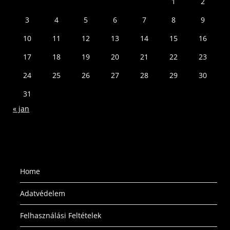
1
2
3
4
5
6
7
8
9
10
11
12
13
14
15
16
17
18
19
20
21
22
23
24
25
26
27
28
29
30
31
« jan
Home
Adatvédelem
Felhasználási Feltételek