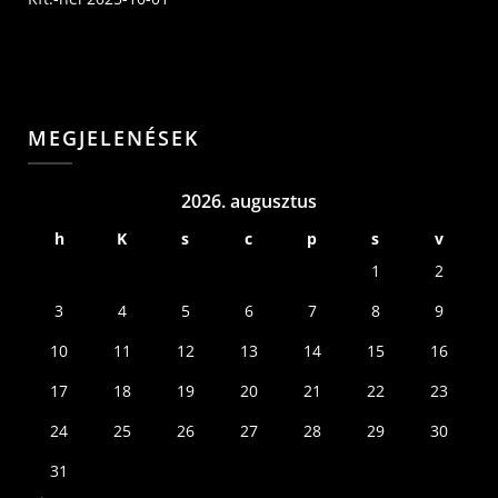
MEGJELENÉSEK
2026. augusztus
h
K
s
c
p
s
v
1
2
3
4
5
6
7
8
9
10
11
12
13
14
15
16
17
18
19
20
21
22
23
24
25
26
27
28
29
30
31