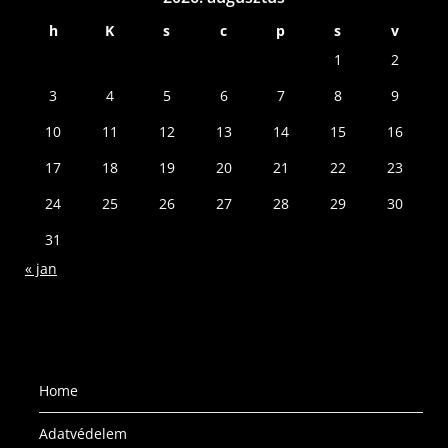
h
K
s
c
p
s
v
1
2
3
4
5
6
7
8
9
10
11
12
13
14
15
16
17
18
19
20
21
22
23
24
25
26
27
28
29
30
31
« jan
Home
Adatvédelem