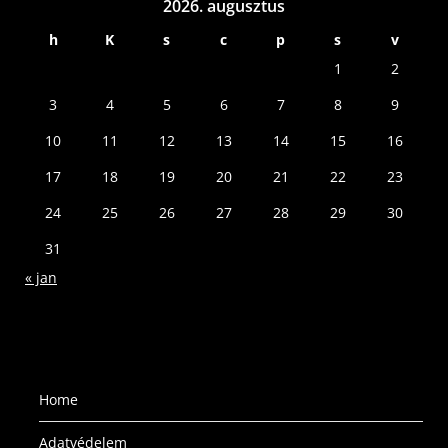
2026. augusztus
h
K
s
c
p
s
v
1
2
3
4
5
6
7
8
9
10
11
12
13
14
15
16
17
18
19
20
21
22
23
24
25
26
27
28
29
30
31
« jan
Home
Adatvédelem