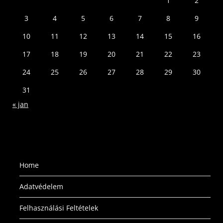
1
2
3
4
5
6
7
8
9
10
11
12
13
14
15
16
17
18
19
20
21
22
23
24
25
26
27
28
29
30
31
« jan
Home
Adatvédelem
Felhasználási Feltételek