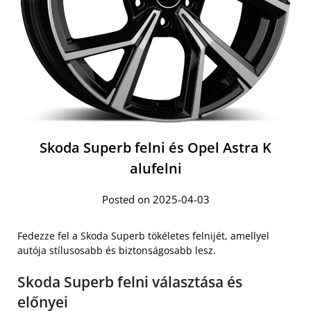
Skoda Superb felni és Opel Astra K
alufelni
Posted on 2025-04-03
Fedezze fel a Skoda Superb tökéletes felnijét, amellyel
autója stílusosabb és biztonságosabb lesz.
Skoda Superb felni választása és
előnyei